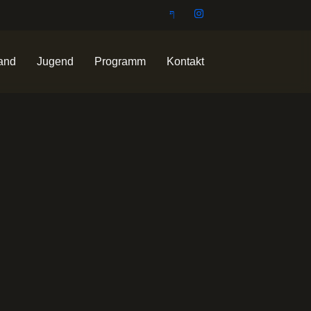
and
Jugend
Programm
Kontakt