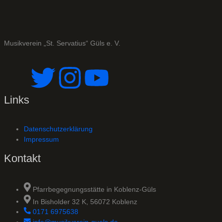
Musikverein „St. Servatius“ Güls e. V.
Links
Datenschutzerklärung
Impressum
Kontakt
Pfarrbegegnungsstätte in Koblenz-Güls
In Bisholder 32 K, 56072 Koblenz
0171 6975638